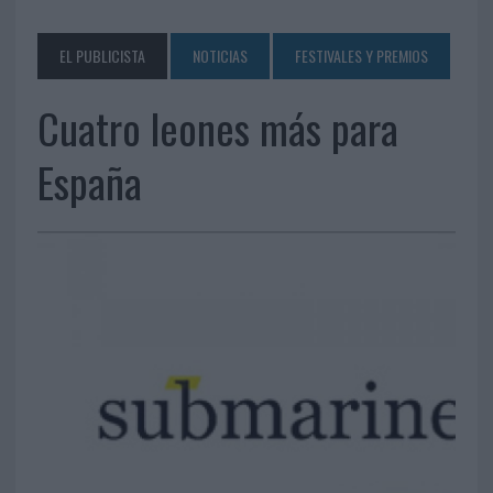
EL PUBLICISTA
NOTICIAS
FESTIVALES Y PREMIOS
Cuatro leones más para
España