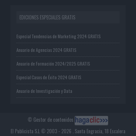
EDICIONES ESPECIALES GRATIS
Especial Tendencias de Marketing 2024 GRATIS
Anuario de Agencias 2024 GRATIS
Anuario de Formación 2024/2025 GRATIS
Especial Casos de Éxito 2024 GRATIS
Anuario de Investigación y Data
© Gestor de contenidos
El Publicista S.L © 2003 - 2026 . Santa Engracia, 18 Escalera