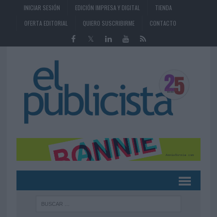
INICIAR SESIÓN
EDICIÓN IMPRESA Y DIGITAL
TIENDA
OFERTA EDITORIAL
QUIERO SUSCRIBIRME
CONTACTO