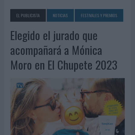
EL PUBLICISTA
NOTICIAS
FESTIVALES Y PREMIOS
Elegido el jurado que
acompañará a Mónica
Moro en El Chupete 2023