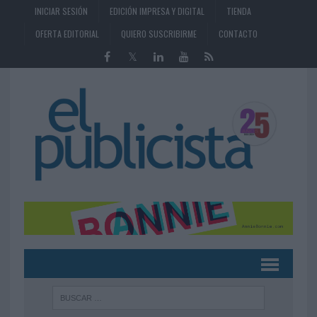
INICIAR SESIÓN
EDICIÓN IMPRESA Y DIGITAL
TIENDA
OFERTA EDITORIAL
QUIERO SUSCRIBIRME
CONTACTO