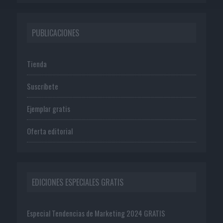
PUBLICACIONES
Tienda
Suscríbete
Ejemplar gratis
Oferta editorial
EDICIONES ESPECIALES GRATIS
Especial Tendencias de Marketing 2024 GRATIS