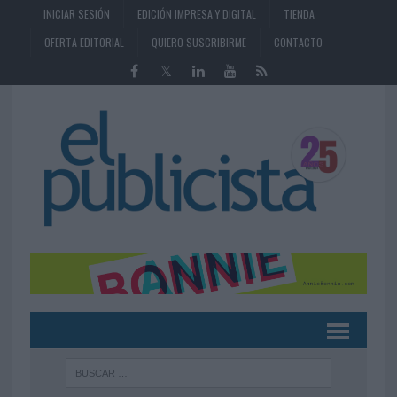
INICIAR SESIÓN
EDICIÓN IMPRESA Y DIGITAL
TIENDA
OFERTA EDITORIAL
QUIERO SUSCRIBIRME
CONTACTO