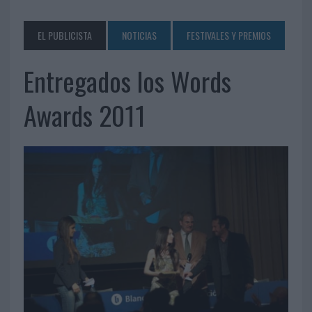
EL PUBLICISTA
NOTICIAS
FESTIVALES Y PREMIOS
Entregados los Words
Awards 2011