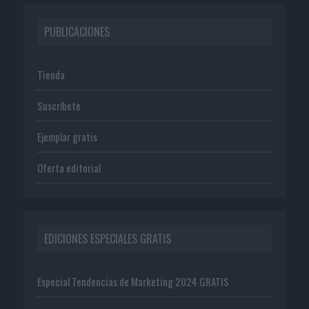
PUBLICACIONES
Tienda
Suscríbete
Ejemplar gratis
Oferta editorial
EDICIONES ESPECIALES GRATIS
Especial Tendencias de Marketing 2024 GRATIS