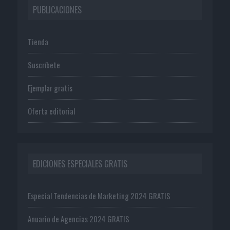
PUBLICACIONES
Tienda
Suscríbete
Ejemplar gratis
Oferta editorial
EDICIONES ESPECIALES GRATIS
Especial Tendencias de Marketing 2024 GRATIS
Anuario de Agencias 2024 GRATIS