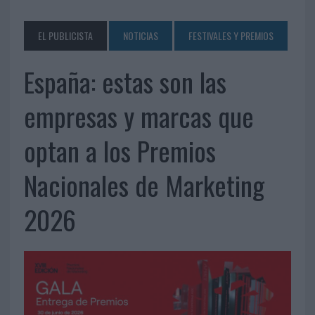
EL PUBLICISTA
NOTICIAS
FESTIVALES Y PREMIOS
España: estas son las
empresas y marcas que
optan a los Premios
Nacionales de Marketing
2026