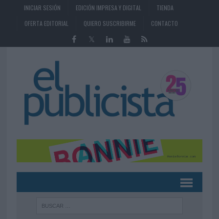
INICIAR SESIÓN
EDICIÓN IMPRESA Y DIGITAL
TIENDA
OFERTA EDITORIAL
QUIERO SUSCRIBIRME
CONTACTO