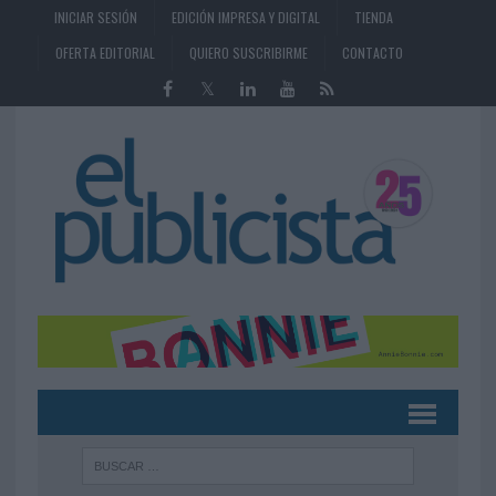
INICIAR SESIÓN
EDICIÓN IMPRESA Y DIGITAL
TIENDA
OFERTA EDITORIAL
QUIERO SUSCRIBIRME
CONTACTO