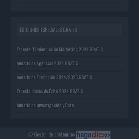
EDICIONES ESPECIALES GRATIS
Especial Tendencias de Marketing 2024 GRATIS
Anuario de Agencias 2024 GRATIS
Anuario de Formación 2024/2025 GRATIS
Especial Casos de Éxito 2024 GRATIS
Anuario de Investigación y Data
© Gestor de contenidos