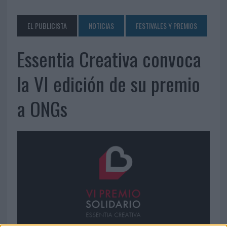
EL PUBLICISTA
NOTICIAS
FESTIVALES Y PREMIOS
Essentia Creativa convoca
la VI edición de su premio
a ONGs