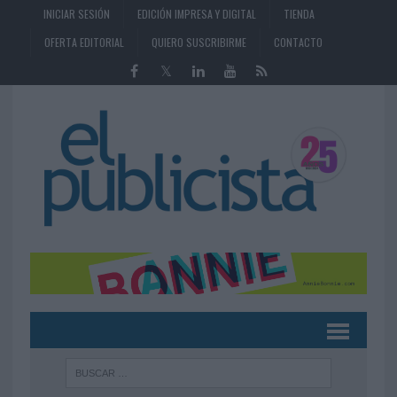
INICIAR SESIÓN
EDICIÓN IMPRESA Y DIGITAL
TIENDA
OFERTA EDITORIAL
QUIERO SUSCRIBIRME
CONTACTO