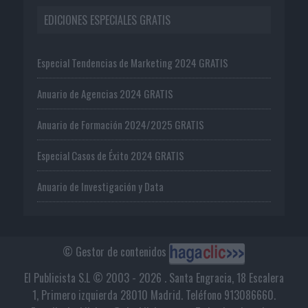
EDICIONES ESPECIALES GRATIS
Especial Tendencias de Marketing 2024 GRATIS
Anuario de Agencias 2024 GRATIS
Anuario de Formación 2024/2025 GRATIS
Especial Casos de Éxito 2024 GRATIS
Anuario de Investigación y Data
© Gestor de contenidos
El Publicista S.L © 2003 - 2026 . Santa Engracia, 18 Escalera
1, Primero izquierda 28010 Madrid. Teléfono 913086660.