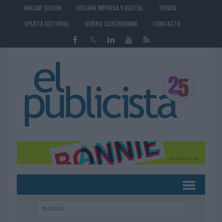
INICIAR SESIÓN
EDICIÓN IMPRESA Y DIGITAL
TIENDA
OFERTA EDITORIAL
QUIERO SUSCRIBIRME
CONTACTO