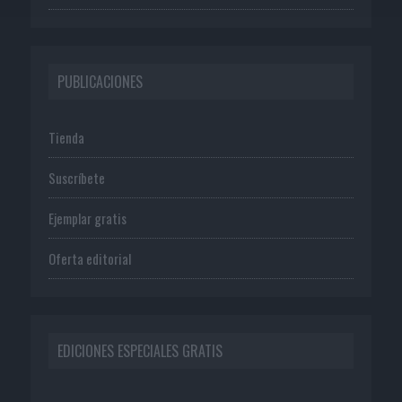
PUBLICACIONES
Tienda
Suscríbete
Ejemplar gratis
Oferta editorial
EDICIONES ESPECIALES GRATIS