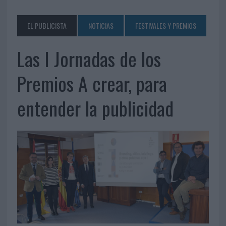
EL PUBLICISTA
NOTICIAS
FESTIVALES Y PREMIOS
Las I Jornadas de los
Premios A crear, para
entender la publicidad