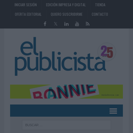
INICIAR SESIÓN
EDICIÓN IMPRESA Y DIGITAL
TIENDA
OFERTA EDITORIAL
QUIERO SUSCRIBIRME
CONTACTO