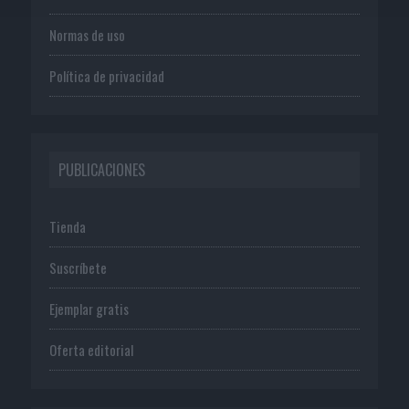
Normas de uso
Política de privacidad
PUBLICACIONES
Tienda
Suscríbete
Ejemplar gratis
Oferta editorial