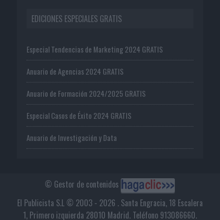
EDICIONES ESPECIALES GRATIS
Especial Tendencias de Marketing 2024 GRATIS
Anuario de Agencias 2024 GRATIS
Anuario de Formación 2024/2025 GRATIS
Especial Casos de Éxito 2024 GRATIS
Anuario de Investigación y Data
© Gestor de contenidos
El Publicista S.L © 2003 - 2026 . Santa Engracia, 18 Escalera
1, Primero izquierda 28010 Madrid. Teléfono 913086660.