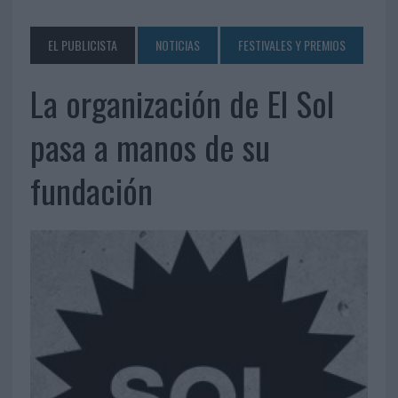
EL PUBLICISTA
NOTICIAS
FESTIVALES Y PREMIOS
La organización de El Sol
pasa a manos de su
fundación