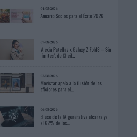
04/08/2026
Anuario Socios para el Éxito 2026
07/08/2026
‘Alexia Putellas x Galaxy Z Fold8 – Sin
límites’, de Cheil...
03/08/2026
Movistar apela a la ilusión de las
aficiones para el...
06/08/2026
El uso de la IA generativa alcanza ya
al 62% de los...