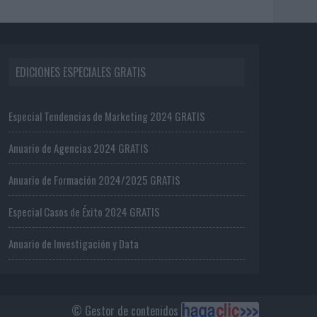
EDICIONES ESPECIALES GRATIS
Especial Tendencias de Marketing 2024 GRATIS
Anuario de Agencias 2024 GRATIS
Anuario de Formación 2024/2025 GRATIS
Especial Casos de Éxito 2024 GRATIS
Anuario de Investigación y Data
© Gestor de contenidos