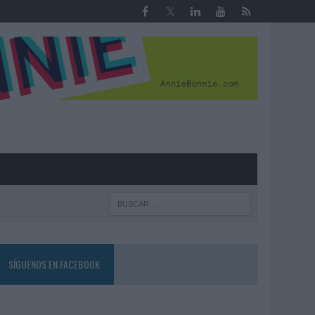
R
SÍGUENOS EN FACEBOOK