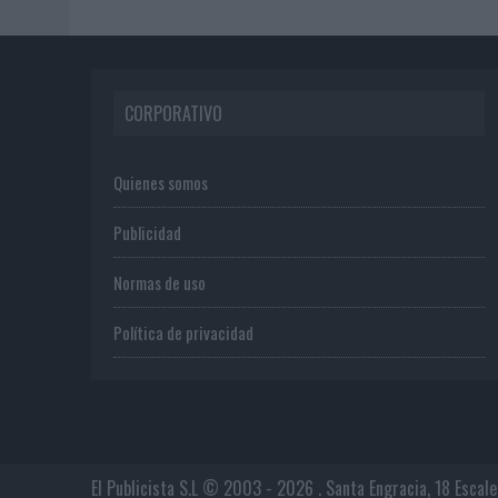
CORPORATIVO
Quienes somos
Publicidad
Normas de uso
Política de privacidad
El Publicista S.L © 2003 - 2026 . Santa Engracia, 18 Escal