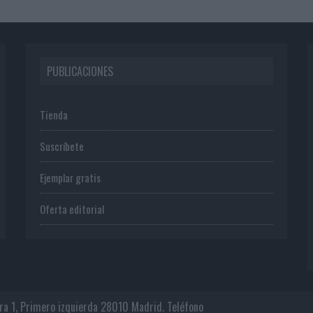
PUBLICACIONES
Tienda
Suscríbete
Ejemplar gratis
Oferta editorial
era 1, Primero izquierda 28010 Madrid. Teléfono