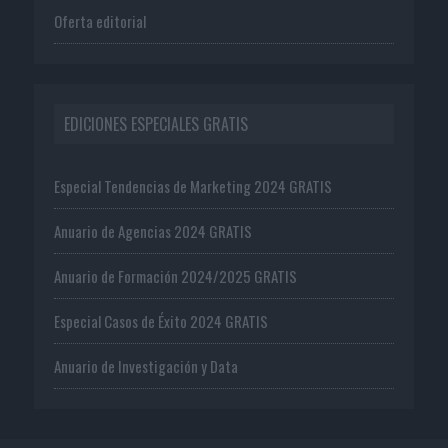
Oferta editorial
EDICIONES ESPECIALES GRATIS
Especial Tendencias de Marketing 2024 GRATIS
Anuario de Agencias 2024 GRATIS
Anuario de Formación 2024/2025 GRATIS
Especial Casos de Éxito 2024 GRATIS
Anuario de Investigación y Data