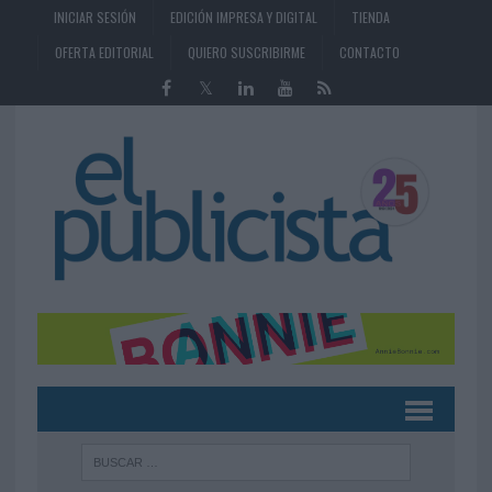
INICIAR SESIÓN
EDICIÓN IMPRESA Y DIGITAL
TIENDA
OFERTA EDITORIAL
QUIERO SUSCRIBIRME
CONTACTO