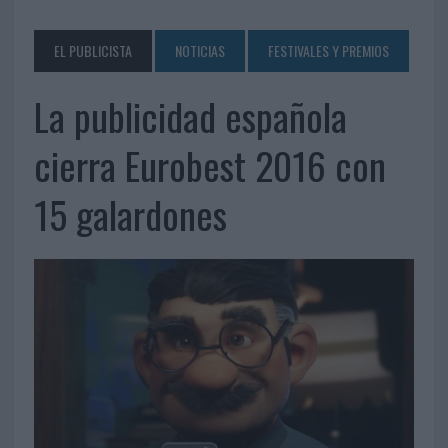
EL PUBLICISTA
NOTICIAS
FESTIVALES Y PREMIOS
La publicidad española
cierra Eurobest 2016 con
15 galardones