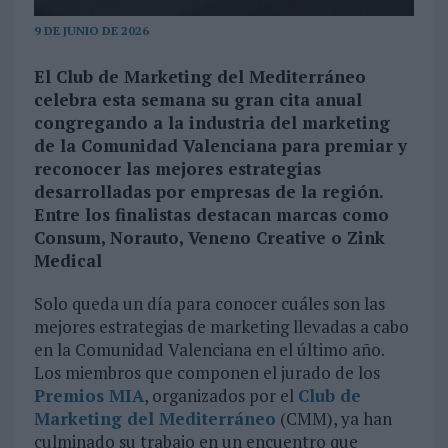
9 DE JUNIO DE 2026
El Club de Marketing del Mediterráneo
celebra esta semana su gran cita anual
congregando a la industria del marketing
de la Comunidad Valenciana para premiar y
reconocer las mejores estrategias
desarrolladas por empresas de la región.
Entre los finalistas destacan marcas como
Consum, Norauto, Veneno Creative o Zink
Medical
Solo queda un día para conocer cuáles son las
mejores estrategias de marketing llevadas a cabo
en la Comunidad Valenciana en el último año.
Los miembros que componen el jurado de los
Premios MIA
, organizados por el
Club de
Marketing del Mediterráneo
(CMM), ya han
culminado su trabajo en un encuentro que