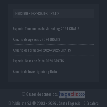
EDICIONES ESPECIALES GRATIS
Especial Tendencias de Marketing 2024 GRATIS
Anuario de Agencias 2024 GRATIS
Anuario de Formación 2024/2025 GRATIS
Especial Casos de Éxito 2024 GRATIS
Anuario de Investigación y Data
© Gestor de contenidos
El Publicista S.L © 2003 - 2026 . Santa Engracia, 18 Escalera