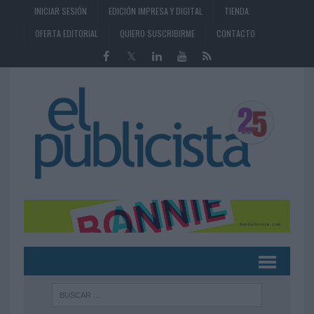
INICIAR SESIÓN
EDICIÓN IMPRESA Y DIGITAL
TIENDA
OFERTA EDITORIAL
QUIERO SUSCRIBIRME
CONTACTO