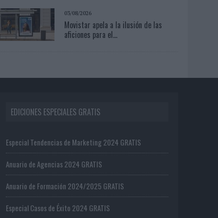
03/08/2026
Movistar apela a la ilusión de las
aficiones para el...
EDICIONES ESPECIALES GRATIS
Especial Tendencias de Marketing 2024 GRATIS
Anuario de Agencias 2024 GRATIS
Anuario de Formación 2024/2025 GRATIS
Especial Casos de Éxito 2024 GRATIS