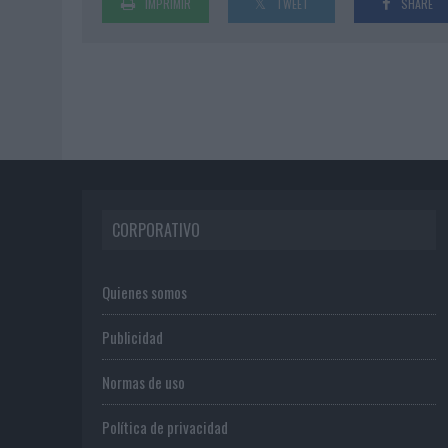
IMPRIMIR
TWEET
SHARE
CORPORATIVO
Quienes somos
Publicidad
Normas de uso
Política de privacidad