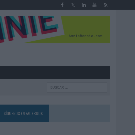
R
SÍGUENOS EN FACEBOOK