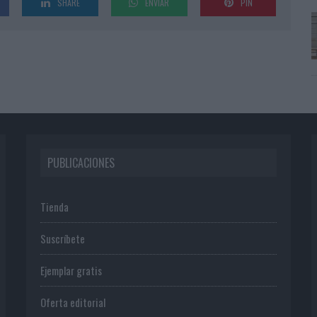
SHARE
ENVIAR
PIN
PUBLICACIONES
Tienda
Suscríbete
Ejemplar gratis
Oferta editorial