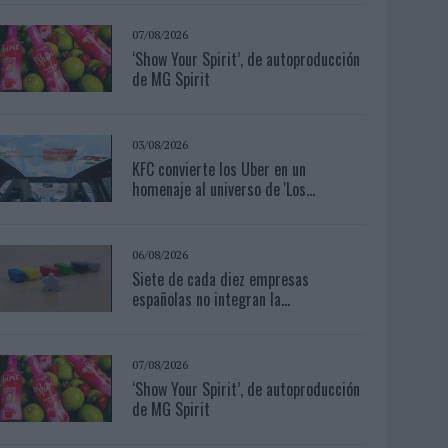
07/08/2026
‘Show Your Spirit’, de autoproducción
de MG Spirit
03/08/2026
KFC convierte los Uber en un
homenaje al universo de 'Los...
06/08/2026
Siete de cada diez empresas
españolas no integran la...
07/08/2026
‘Show Your Spirit’, de autoproducción
de MG Spirit