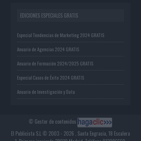
EDICIONES ESPECIALES GRATIS
Especial Tendencias de Marketing 2024 GRATIS
Anuario de Agencias 2024 GRATIS
Anuario de Formación 2024/2025 GRATIS
Especial Casos de Éxito 2024 GRATIS
Anuario de Investigación y Data
© Gestor de contenidos
El Publicista S.L © 2003 - 2026 . Santa Engracia, 18 Escalera