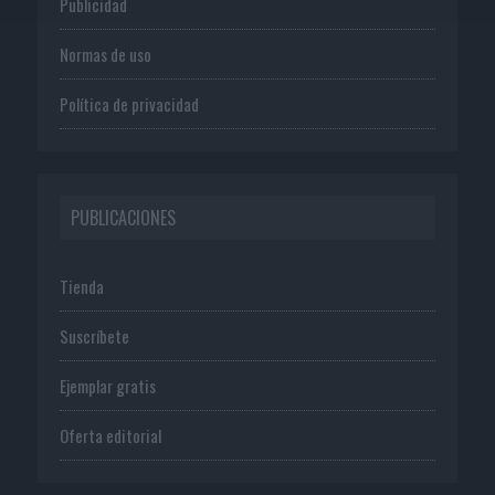
Publicidad
Normas de uso
Política de privacidad
PUBLICACIONES
Tienda
Suscríbete
Ejemplar gratis
Oferta editorial