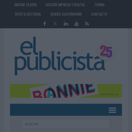
INICIAR SESIÓN
EDICIÓN IMPRESA Y DIGITAL
TIENDA
OFERTA EDITORIAL
QUIERO SUSCRIBIRME
CONTACTO