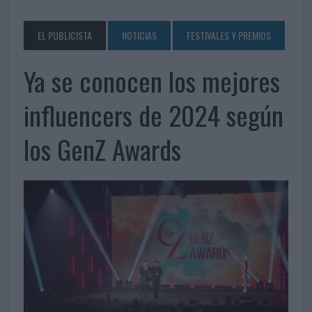
EL PUBLICISTA
NOTICIAS
FESTIVALES Y PREMIOS
Ya se conocen los mejores
influencers de 2024 según
los GenZ Awards