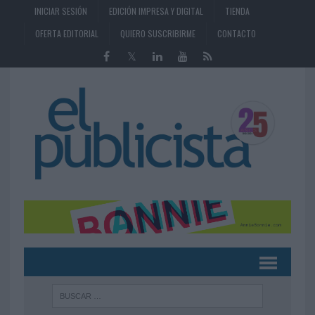
INICIAR SESIÓN
EDICIÓN IMPRESA Y DIGITAL
TIENDA
OFERTA EDITORIAL
QUIERO SUSCRIBIRME
CONTACTO