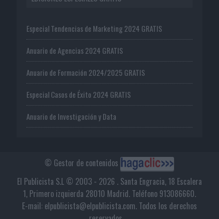
Especial Tendencias de Marketing 2024 GRATIS
Anuario de Agencias 2024 GRATIS
Anuario de Formación 2024/2025 GRATIS
Especial Casos de Éxito 2024 GRATIS
Anuario de Investigación y Data
© Gestor de contenidos
El Publicista S.L © 2003 - 2026 . Santa Engracia, 18 Escalera
1, Primero izquierda 28010 Madrid. Teléfono 913086660.
E-mail: elpublicista@elpublicista.com. Todos los derechos
reservados