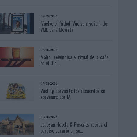
03/08/2026
‘Vuelve el fútbol. Vuelve a soñar’, de
VML para Movistar
07/08/2026
Mahou reivindica el ritual de la caña
en el Día...
07/08/2026
Vueling convierte los recuerdos en
souvenirs con IA
05/08/2026
Lopesan Hotels & Resorts acerca el
paraíso canario en su...