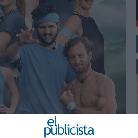
DE CHEIL SPAIN PARA SAMSUNG ELECTRONICS IBERIA
0