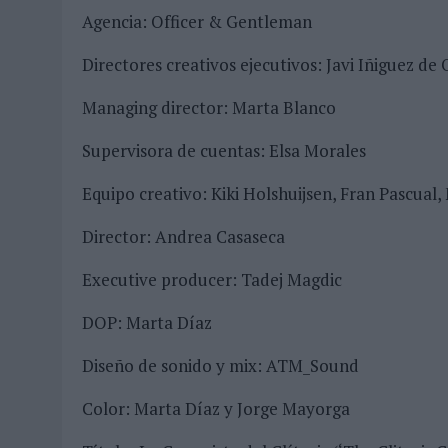
Agencia: Officer & Gentleman
Directores creativos ejecutivos: Javi Iñiguez d
Managing director: Marta Blanco
Supervisora de cuentas: Elsa Morales
Equipo creativo: Kiki Holshuijsen, Fran Pascual
Director: Andrea Casaseca
Executive producer: Tadej Magdic
DOP: Marta Díaz
Diseño de sonido y mix: ATM_Sound
Color: Marta Díaz y Jorge Mayorga