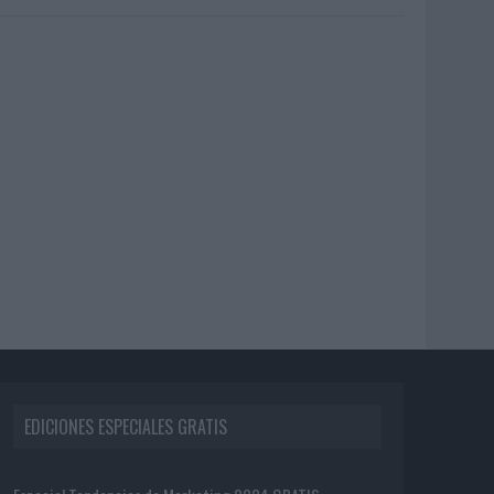
EDICIONES ESPECIALES GRATIS