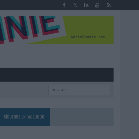
R
SÍGUENOS EN FACEBOOK