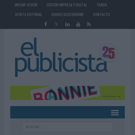
INICIAR SESIÓN
EDICIÓN IMPRESA Y DIGITAL
TIENDA
OFERTA EDITORIAL
QUIERO SUSCRIBIRME
CONTACTO