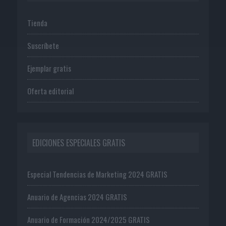
Tienda
Suscríbete
Ejemplar gratis
Oferta editorial
EDICIONES ESPECIALES GRATIS
Especial Tendencias de Marketing 2024 GRATIS
Anuario de Agencias 2024 GRATIS
Anuario de Formación 2024/2025 GRATIS