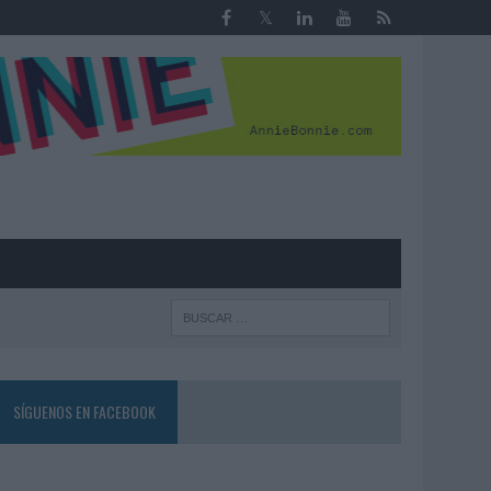
R
SÍGUENOS EN FACEBOOK