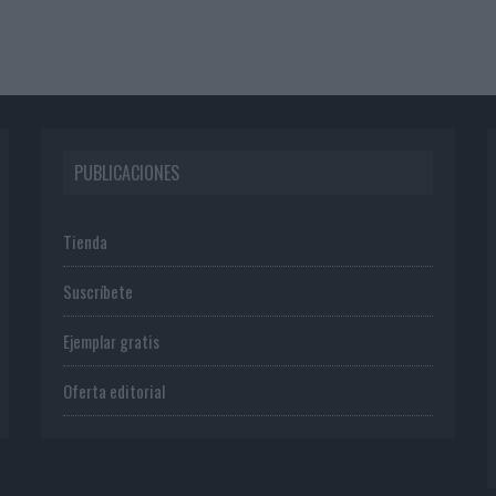
PUBLICACIONES
Tienda
Suscríbete
Ejemplar gratis
Oferta editorial