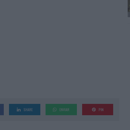
SHARE
ENVIAR
PIN