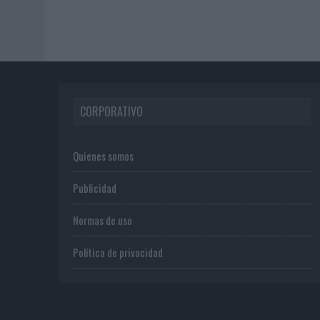
CORPORATIVO
Quienes somos
Publicidad
Normas de uso
Política de privacidad