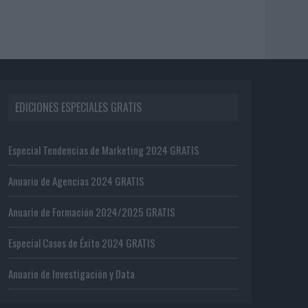
EDICIONES ESPECIALES GRATIS
Especial Tendencias de Marketing 2024 GRATIS
Anuario de Agencias 2024 GRATIS
Anuario de Formación 2024/2025 GRATIS
Especial Casos de Éxito 2024 GRATIS
Anuario de Investigación y Data