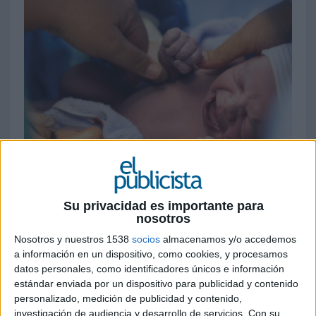
Su privacidad es importante para
nosotros
Nosotros y nuestros 1538
socios
almacenamos y/o accedemos
a información en un dispositivo, como cookies, y procesamos
datos personales, como identificadores únicos e información
estándar enviada por un dispositivo para publicidad y contenido
personalizado, medición de publicidad y contenido,
20 DE ENERO DE 2025
investigación de audiencia y desarrollo de servicios.
Con su