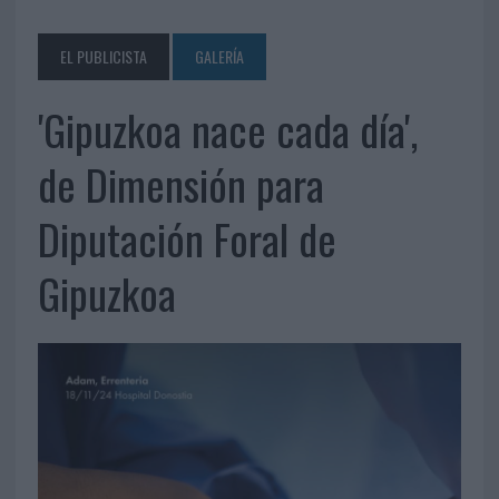
EL PUBLICISTA
GALERÍA
'Gipuzkoa nace cada día',
de Dimensión para
Diputación Foral de
Gipuzkoa