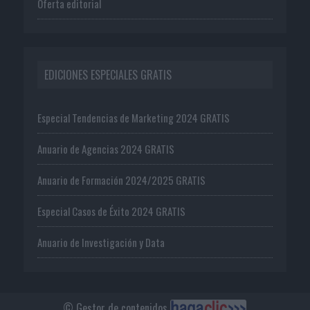
Oferta editorial
EDICIONES ESPECIALES GRATIS
Especial Tendencias de Marketing 2024 GRATIS
Anuario de Agencias 2024 GRATIS
Anuario de Formación 2024/2025 GRATIS
Especial Casos de Éxito 2024 GRATIS
Anuario de Investigación y Data
© Gestor de contenidos