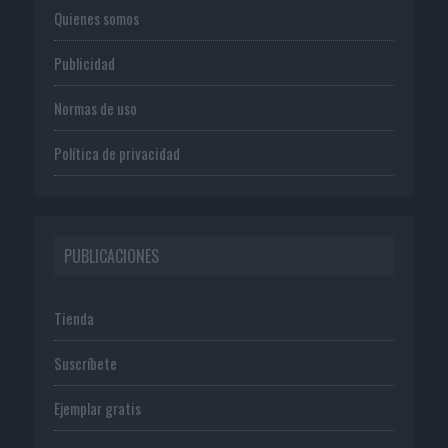
Quienes somos
Publicidad
Normas de uso
Política de privacidad
PUBLICACIONES
Tienda
Suscríbete
Ejemplar gratis