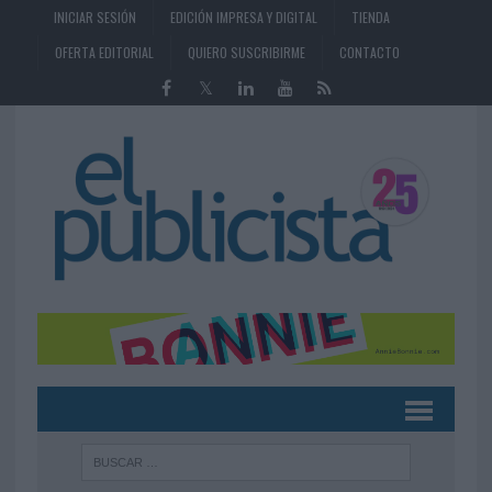
INICIAR SESIÓN
EDICIÓN IMPRESA Y DIGITAL
TIENDA
OFERTA EDITORIAL
QUIERO SUSCRIBIRME
CONTACTO