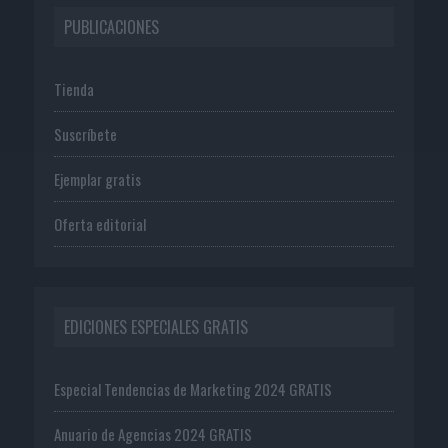
PUBLICACIONES
Tienda
Suscríbete
Ejemplar gratis
Oferta editorial
EDICIONES ESPECIALES GRATIS
Especial Tendencias de Marketing 2024 GRATIS
Anuario de Agencias 2024 GRATIS