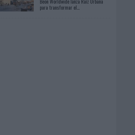
Beon Worldwide lanza Raíz Urbana
para transformar el...