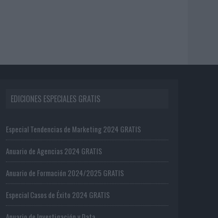
EDICIONES ESPECIALES GRATIS
Especial Tendencias de Marketing 2024 GRATIS
Anuario de Agencias 2024 GRATIS
Anuario de Formación 2024/2025 GRATIS
Especial Casos de Éxito 2024 GRATIS
Anuario de Investigación y Data