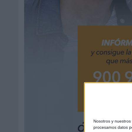
Nosotros y nuestro
procesamos datos per