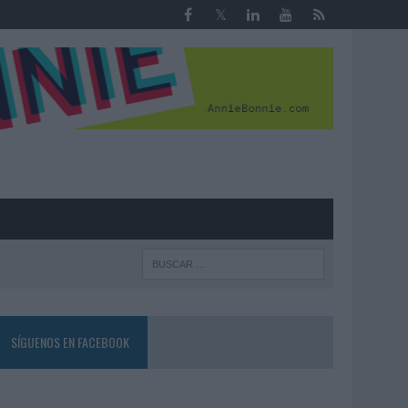
R
SÍGUENOS EN FACEBOOK