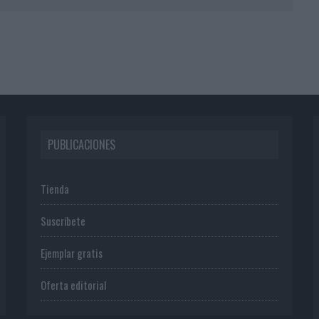
PUBLICACIONES
Tienda
Suscríbete
Ejemplar gratis
Oferta editorial