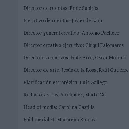
Director de cuentas: Enric Subirós
Ejecutivo de cuentas: Javier de Lara
Director general creativo: Antonio Pacheco
Director creativo ejecutivo: Chiqui Palomares
Directores creativos: Fede Arce, Oscar Moreno
Director de arte: Jesús de la Rosa, Raúl Gutiérre
Planificación estratégica: Luís Gallego
Redactoras: Iris Fernández, Marta Gil
Head of media: Carolina Castilla
Paid specialist: Macarena Romay