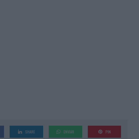
SHARE
ENVIAR
PIN