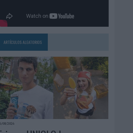
ARTÍCULOS ALEATORIOS
6/08/2026