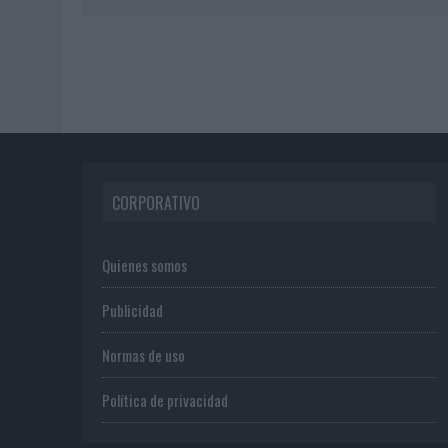
CORPORATIVO
Quienes somos
Publicidad
Normas de uso
Política de privacidad