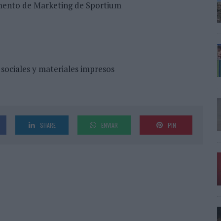
amento de Marketing de Sportium
s sociales y materiales impresos
SHARE
ENVIAR
PIN