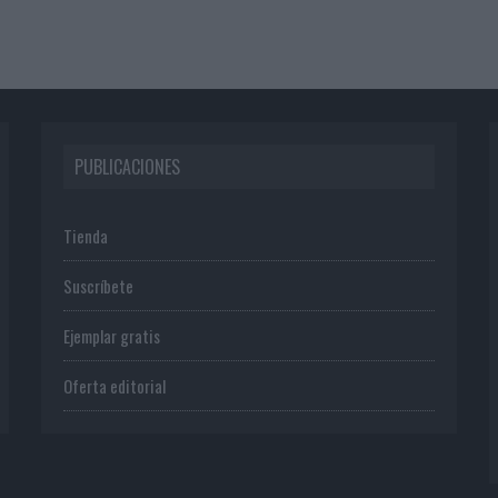
PUBLICACIONES
Tienda
Suscríbete
Ejemplar gratis
Oferta editorial