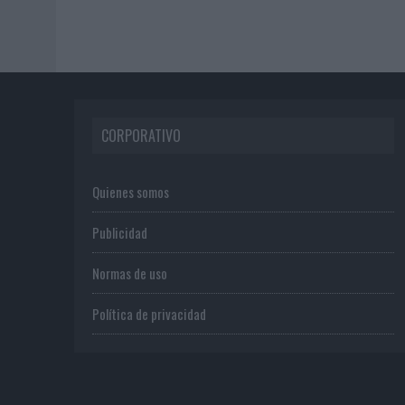
CORPORATIVO
Quienes somos
Publicidad
Normas de uso
Política de privacidad