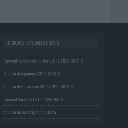
EDICIONES ESPECIALES GRATIS
Especial Tendencias de Marketing 2024 GRATIS
Anuario de Agencias 2024 GRATIS
Anuario de Formación 2024/2025 GRATIS
Especial Casos de Éxito 2024 GRATIS
Anuario de Investigación y Data