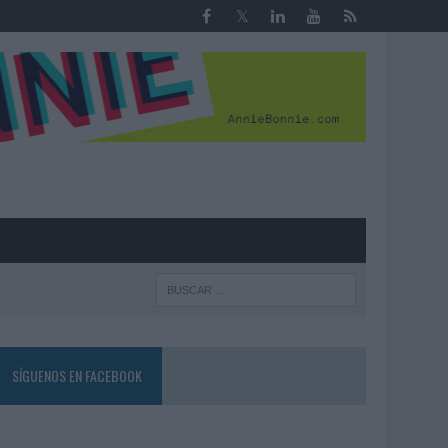
R
SÍGUENOS EN FACEBOOK