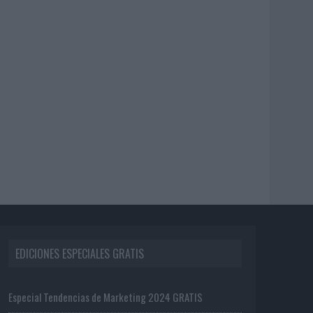
EDICIONES ESPECIALES GRATIS
Especial Tendencias de Marketing 2024 GRATIS