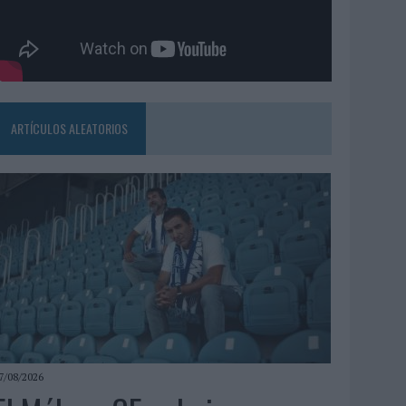
ARTÍCULOS ALEATORIOS
7/08/2026