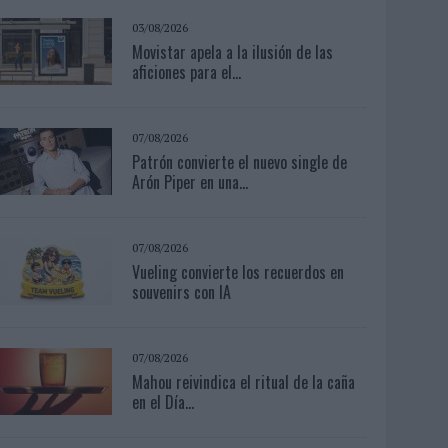
03/08/2026
Movistar apela a la ilusión de las
aficiones para el...
07/08/2026
Patrón convierte el nuevo single de
Arón Piper en una...
07/08/2026
Vueling convierte los recuerdos en
souvenirs con IA
07/08/2026
Mahou reivindica el ritual de la caña
en el Día...