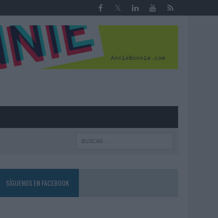
R
SÍGUENOS EN FACEBOOK