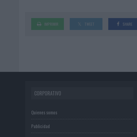
IMPRIMIR
TWEET
SHARE
CORPORATIVO
Quienes somos
Publicidad