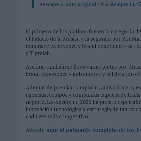
#escape
♬ som original - Pra Siempre Lu 
El primero de los platinos fue en la categoría 
el Palacio de la Música y la segunda por ‘Art Ma
inmersive experience y brand experience - art &
y Tigrelab.
Acciona también se llevó varias platas por ‘Maz
brand experience – automotive y celebration ev
Además de premiar campañas, activaciones y ev
agencias, equipos y compañías capaces de transf
negocio. La edición de 2026 ha puesto especialm
innovación tecnológica y estrategia de marca c
cada vez más competitivo.
Accede aquí al palmarés completo de los 