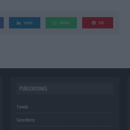
SHARE
ENVIAR
PIN
PUBLICACIONES
Tienda
Suscríbete