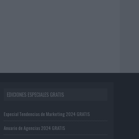
EDICIONES ESPECIALES GRATIS
Especial Tendencias de Marketing 2024 GRATIS
Anuario de Agencias 2024 GRATIS