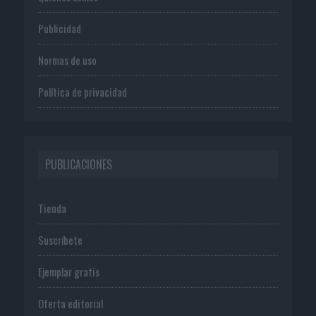
Publicidad
Normas de uso
Política de privacidad
PUBLICACIONES
Tienda
Suscríbete
Ejemplar gratis
Oferta editorial