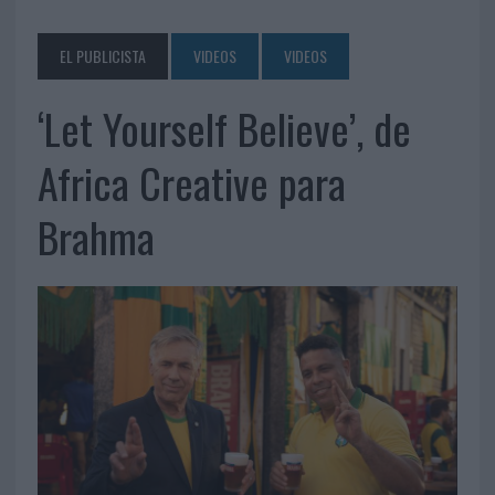
EL PUBLICISTA
VIDEOS
VIDEOS
‘Let Yourself Believe’, de
Africa Creative para
Brahma