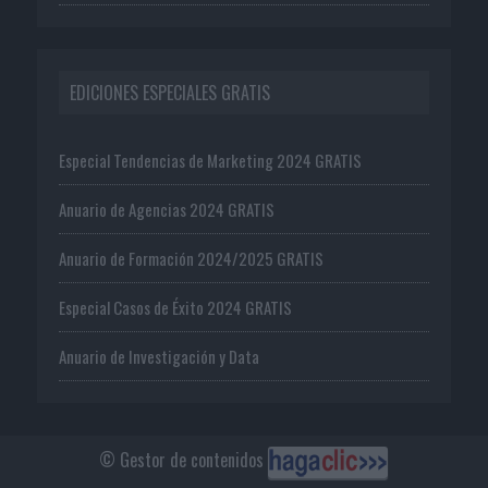
EDICIONES ESPECIALES GRATIS
Especial Tendencias de Marketing 2024 GRATIS
Anuario de Agencias 2024 GRATIS
Anuario de Formación 2024/2025 GRATIS
Especial Casos de Éxito 2024 GRATIS
Anuario de Investigación y Data
© Gestor de contenidos