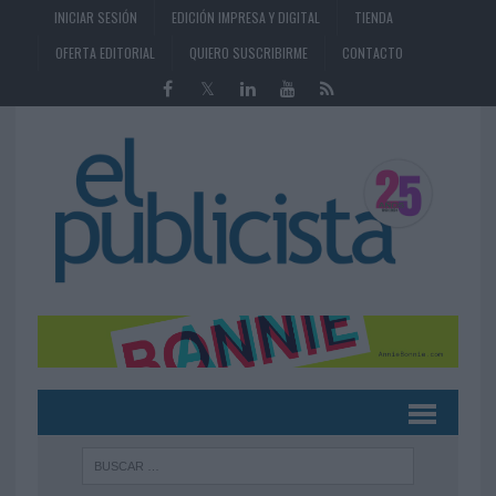
INICIAR SESIÓN
EDICIÓN IMPRESA Y DIGITAL
TIENDA
OFERTA EDITORIAL
QUIERO SUSCRIBIRME
CONTACTO