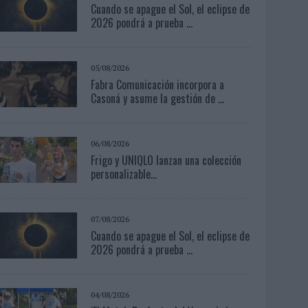
Cuando se apague el Sol, el eclipse de
2026 pondrá a prueba ...
05/08/2026
Fabra Comunicación incorpora a
Casoná y asume la gestión de ...
06/08/2026
Frigo y UNIQLO lanzan una colección
personalizable...
07/08/2026
Cuando se apague el Sol, el eclipse de
2026 pondrá a prueba ...
04/08/2026