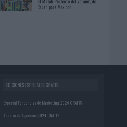
‘El Match Perfecto del Verano’, de
Crush para Maxibon
EDICIONES ESPECIALES GRATIS
Especial Tendencias de Marketing 2024 GRATIS
Anuario de Agencias 2024 GRATIS