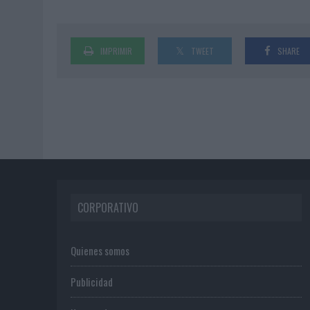
IMPRIMIR
TWEET
SHARE
CORPORATIVO
Quienes somos
Publicidad