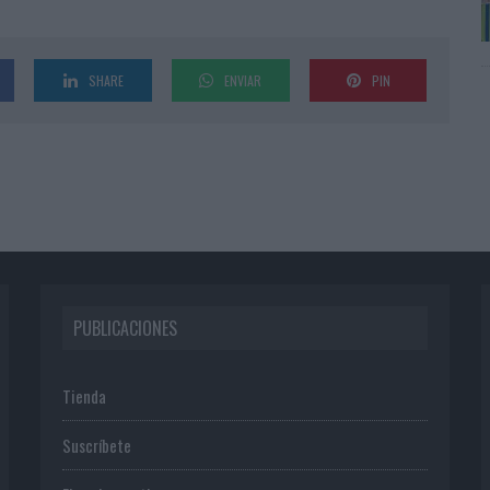
SHARE
ENVIAR
PIN
PUBLICACIONES
Tienda
Suscríbete