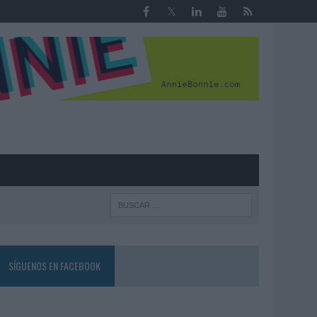
R
SÍGUENOS EN FACEBOOK