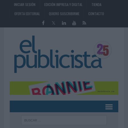
INICIAR SESIÓN
EDICIÓN IMPRESA Y DIGITAL
TIENDA
OFERTA EDITORIAL
QUIERO SUSCRIBIRME
CONTACTO