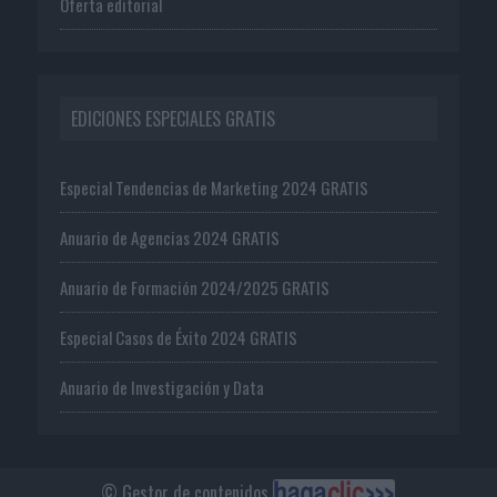
Oferta editorial
EDICIONES ESPECIALES GRATIS
Especial Tendencias de Marketing 2024 GRATIS
Anuario de Agencias 2024 GRATIS
Anuario de Formación 2024/2025 GRATIS
Especial Casos de Éxito 2024 GRATIS
Anuario de Investigación y Data
© Gestor de contenidos