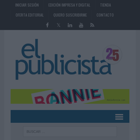
INICIAR SESIÓN
EDICIÓN IMPRESA Y DIGITAL
TIENDA
OFERTA EDITORIAL
QUIERO SUSCRIBIRME
CONTACTO