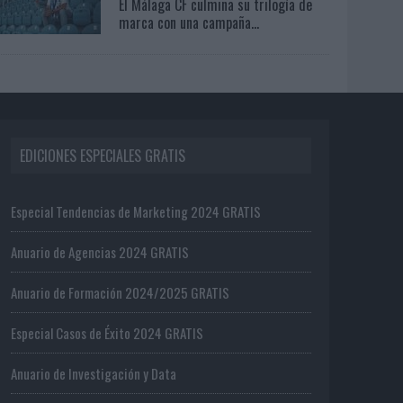
El Málaga CF culmina su trilogía de
marca con una campaña...
EDICIONES ESPECIALES GRATIS
Especial Tendencias de Marketing 2024 GRATIS
Anuario de Agencias 2024 GRATIS
Anuario de Formación 2024/2025 GRATIS
Especial Casos de Éxito 2024 GRATIS
Anuario de Investigación y Data