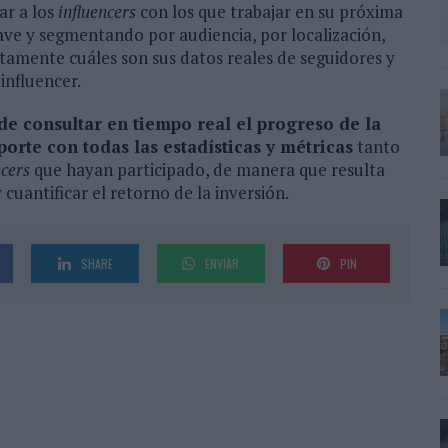
ar a los
influencers
con los que trabajar en su próxima
ve y segmentando por audiencia, por localización,
tamente cuáles son sus datos reales de seguidores y
influencer.
ede consultar en tiempo real el progreso de la
porte con todas las estadísticas y métricas
tanto
ncers
que hayan participado, de manera que resulta
 cuantificar el retorno de la inversión.
SHARE
ENVIAR
PIN