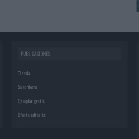
PUBLICACIONES
Tienda
Suscríbete
Ejemplar gratis
Oferta editorial