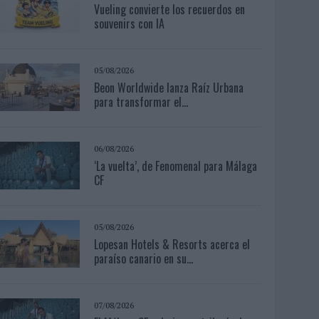
Vueling convierte los recuerdos en
souvenirs con IA
05/08/2026
Beon Worldwide lanza Raíz Urbana
para transformar el...
06/08/2026
‘La vuelta’, de Fenomenal para Málaga
CF
05/08/2026
Lopesan Hotels & Resorts acerca el
paraíso canario en su...
07/08/2026