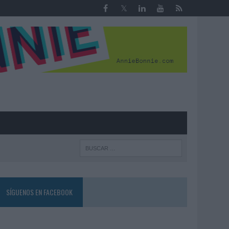
R
SÍGUENOS EN FACEBOOK