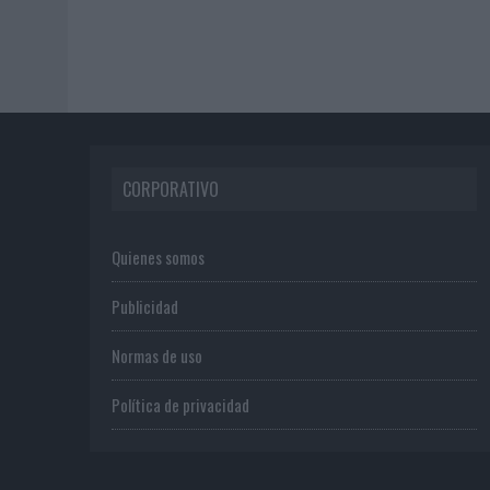
CORPORATIVO
Quienes somos
Publicidad
Normas de uso
Política de privacidad