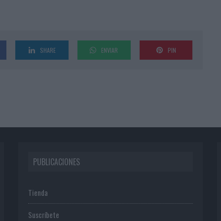
SHARE
ENVIAR
PIN
PUBLICACIONES
Tienda
Suscríbete