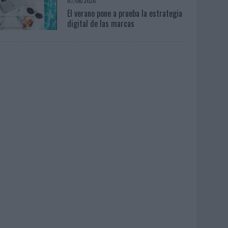
07/08/2026
El verano pone a prueba la estrategia
digital de las marcas