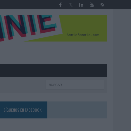
R
SÍGUENOS EN FACEBOOK