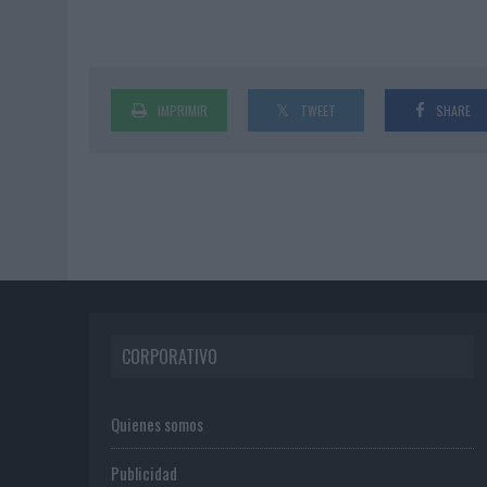
IMPRIMIR
TWEET
SHARE
CORPORATIVO
Quienes somos
Publicidad