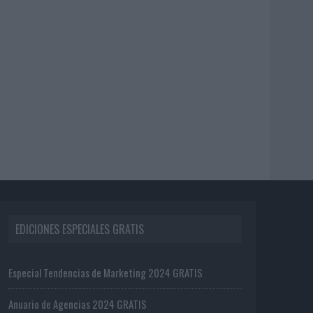
EDICIONES ESPECIALES GRATIS
Especial Tendencias de Marketing 2024 GRATIS
Anuario de Agencias 2024 GRATIS