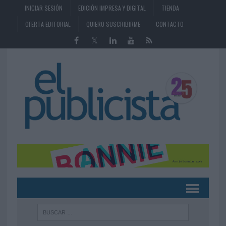
INICIAR SESIÓN
EDICIÓN IMPRESA Y DIGITAL
TIENDA
OFERTA EDITORIAL
QUIERO SUSCRIBIRME
CONTACTO