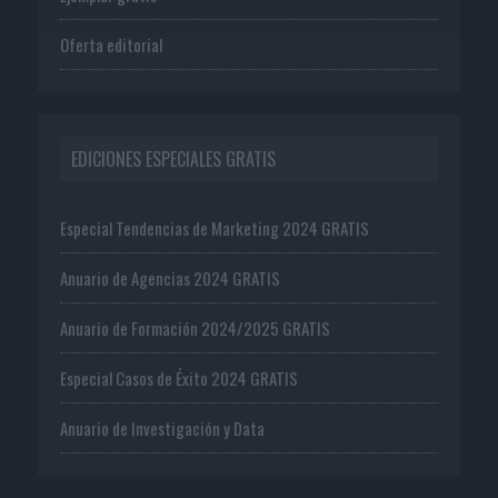
Oferta editorial
EDICIONES ESPECIALES GRATIS
Especial Tendencias de Marketing 2024 GRATIS
Anuario de Agencias 2024 GRATIS
Anuario de Formación 2024/2025 GRATIS
Especial Casos de Éxito 2024 GRATIS
Anuario de Investigación y Data