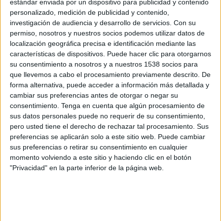
estándar enviada por un dispositivo para publicidad y contenido
personalizado, medición de publicidad y contenido,
investigación de audiencia y desarrollo de servicios.
Con su
permiso, nosotros y nuestros socios podemos utilizar datos de
localización geográfica precisa e identificación mediante las
características de dispositivos. Puede hacer clic para otorgarnos
su consentimiento a nosotros y a nuestros 1538 socios para
que llevemos a cabo el procesamiento previamente descrito. De
forma alternativa, puede acceder a información más detallada y
cambiar sus preferencias antes de otorgar o negar su
consentimiento.
Tenga en cuenta que algún procesamiento de
IMPRIMIR
sus datos personales puede no requerir de su consentimiento,
pero usted tiene el derecho de rechazar tal procesamiento. Sus
TWEET
preferencias se aplicarán solo a este sitio web. Puede cambiar
sus preferencias o retirar su consentimiento en cualquier
momento volviendo a este sitio y haciendo clic en el botón
SHARE
"Privacidad" en la parte inferior de la página web.
SHARE
ENVIAR