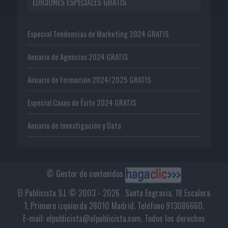
EDICIONES ESPECIALES GRATIS
Especial Tendencias de Marketing 2024 GRATIS
Anuario de Agencias 2024 GRATIS
Anuario de Formación 2024/2025 GRATIS
Especial Casos de Éxito 2024 GRATIS
Anuario de Investigación y Data
© Gestor de contenidos
El Publicista S.L © 2003 - 2026 . Santa Engracia, 18 Escalera
1, Primero izquierda 28010 Madrid. Teléfono 913086660.
E-mail: elpublicista@elpublicista.com. Todos los derechos