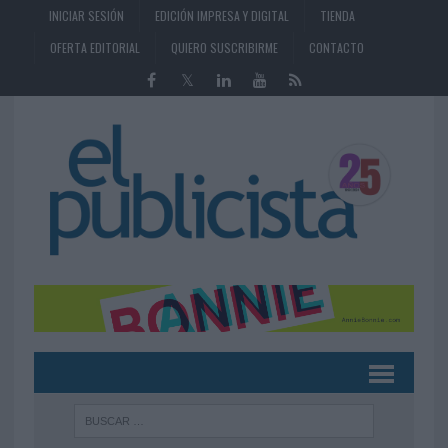
INICIAR SESIÓN
EDICIÓN IMPRESA Y DIGITAL
TIENDA
OFERTA EDITORIAL
QUIERO SUSCRIBIRME
CONTACTO