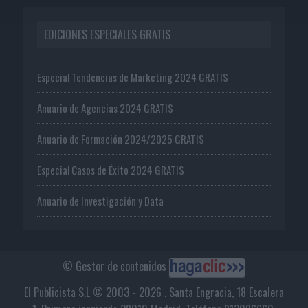
EDICIONES ESPECIALES GRATIS
Especial Tendencias de Marketing 2024 GRATIS
Anuario de Agencias 2024 GRATIS
Anuario de Formación 2024/2025 GRATIS
Especial Casos de Éxito 2024 GRATIS
Anuario de Investigación y Data
© Gestor de contenidos
El Publicista S.L © 2003 - 2026 . Santa Engracia, 18 Escalera