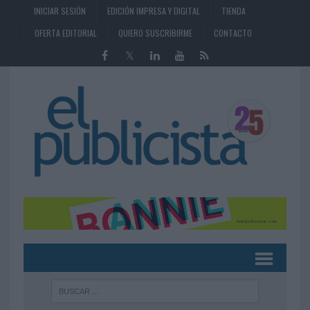
INICIAR SESIÓN
EDICIÓN IMPRESA Y DIGITAL
TIENDA
OFERTA EDITORIAL
QUIERO SUSCRIBIRME
CONTACTO