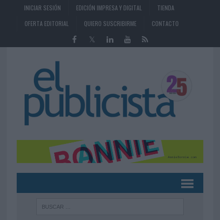
INICIAR SESIÓN
EDICIÓN IMPRESA Y DIGITAL
TIENDA
OFERTA EDITORIAL
QUIERO SUSCRIBIRME
CONTACTO