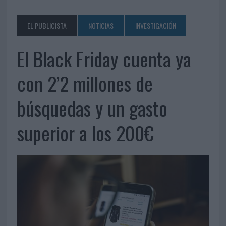
EL PUBLICISTA
NOTICIAS
INVESTIGACIÓN
El Black Friday cuenta ya
con 2’2 millones de
búsquedas y un gasto
superior a los 200€