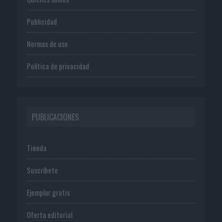
Publicidad
Normas de uso
Política de privacidad
PUBLICACIONES
Tienda
Suscríbete
Ejemplar gratis
Oferta editorial