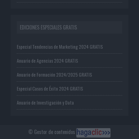
EDICIONES ESPECIALES GRATIS
Especial Tendencias de Marketing 2024 GRATIS
Anuario de Agencias 2024 GRATIS
Anuario de Formación 2024/2025 GRATIS
Especial Casos de Éxito 2024 GRATIS
Anuario de Investigación y Data
© Gestor de contenidos