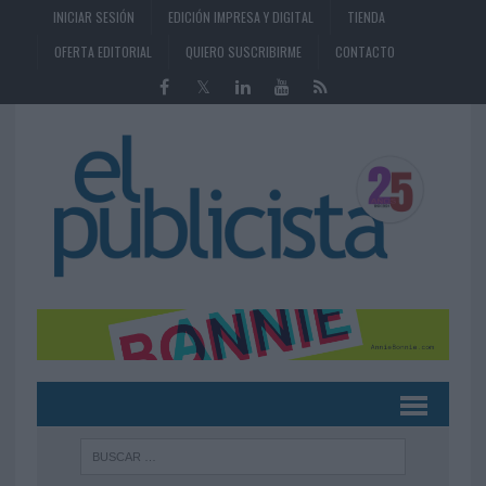
INICIAR SESIÓN
EDICIÓN IMPRESA Y DIGITAL
TIENDA
OFERTA EDITORIAL
QUIERO SUSCRIBIRME
CONTACTO