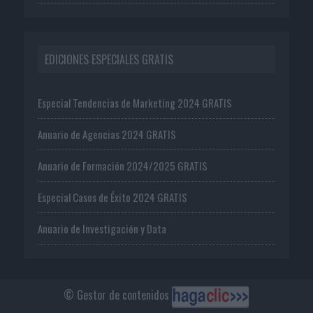
EDICIONES ESPECIALES GRATIS
Especial Tendencias de Marketing 2024 GRATIS
Anuario de Agencias 2024 GRATIS
Anuario de Formación 2024/2025 GRATIS
Especial Casos de Éxito 2024 GRATIS
Anuario de Investigación y Data
© Gestor de contenidos