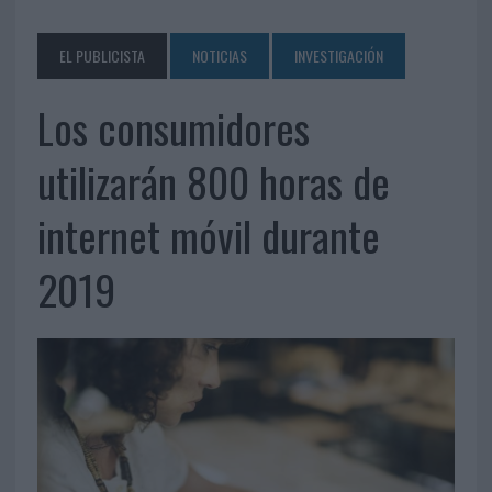
EL PUBLICISTA
NOTICIAS
INVESTIGACIÓN
Los consumidores
utilizarán 800 horas de
internet móvil durante
2019