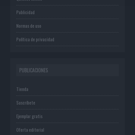
Publicidad
Normas de uso
Política de privacidad
PUBLICACIONES
Tienda
Suscríbete
Ejemplar gratis
Oferta editorial