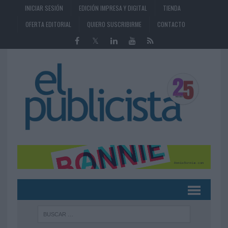
INICIAR SESIÓN
EDICIÓN IMPRESA Y DIGITAL
TIENDA
OFERTA EDITORIAL
QUIERO SUSCRIBIRME
CONTACTO