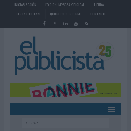
INICIAR SESIÓN
EDICIÓN IMPRESA Y DIGITAL
TIENDA
OFERTA EDITORIAL
QUIERO SUSCRIBIRME
CONTACTO