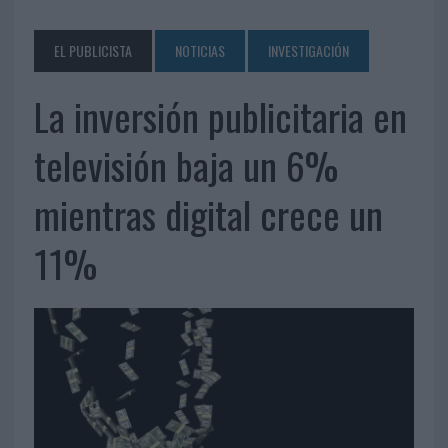
EL PUBLICISTA
NOTICIAS
INVESTIGACIÓN
La inversión publicitaria en
televisión baja un 6%
mientras digital crece un
11%