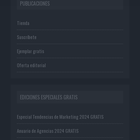
PUBLICACIONES
Tienda
Suscríbete
Ejemplar gratis
Oferta editorial
EDICIONES ESPECIALES GRATIS
Especial Tendencias de Marketing 2024 GRATIS
Anuario de Agencias 2024 GRATIS