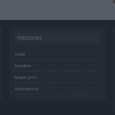
PUBLICACIONES
Tienda
Suscríbete
Ejemplar gratis
Oferta editorial