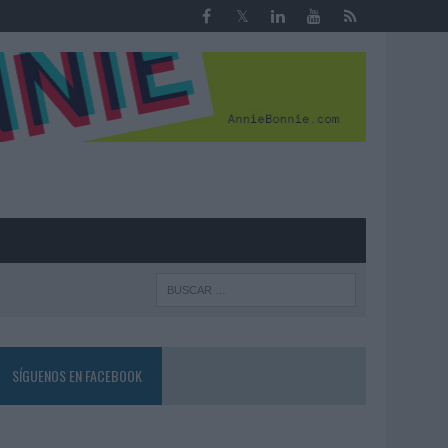
R
SÍGUENOS EN FACEBOOK