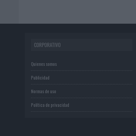
CORPORATIVO
Quienes somos
Publicidad
Normas de uso
Política de privacidad