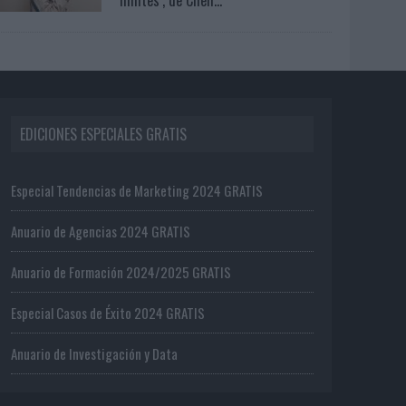
EDICIONES ESPECIALES GRATIS
Especial Tendencias de Marketing 2024 GRATIS
Anuario de Agencias 2024 GRATIS
Anuario de Formación 2024/2025 GRATIS
Especial Casos de Éxito 2024 GRATIS
Anuario de Investigación y Data