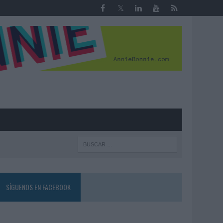
R
SÍGUENOS EN FACEBOOK