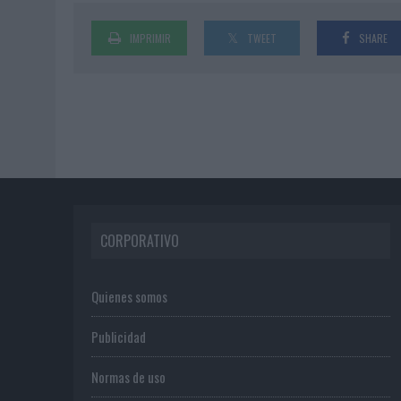
IMPRIMIR
TWEET
SHARE
CORPORATIVO
Quienes somos
Publicidad
Normas de uso