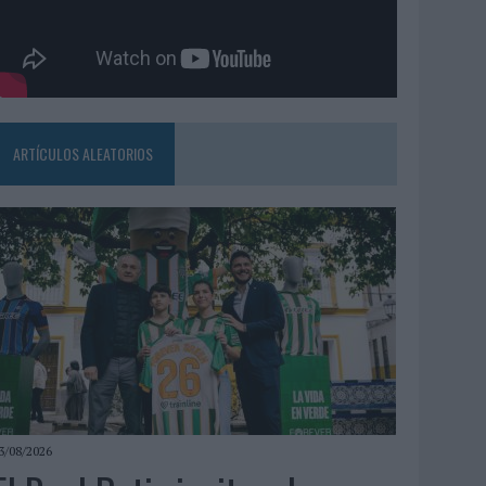
ARTÍCULOS ALEATORIOS
3/08/2026