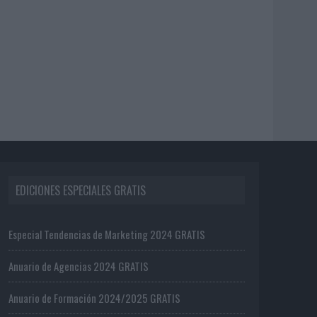
EDICIONES ESPECIALES GRATIS
Especial Tendencias de Marketing 2024 GRATIS
Anuario de Agencias 2024 GRATIS
Anuario de Formación 2024/2025 GRATIS