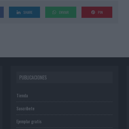
SHARE
ENVIAR
PIN
PUBLICACIONES
Tienda
Suscríbete
Ejemplar gratis