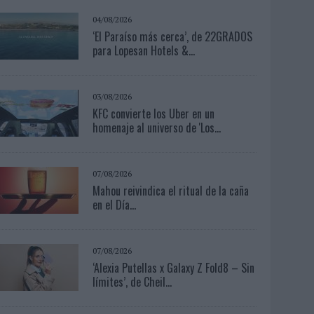
04/08/2026
‘El Paraíso más cerca’, de 22GRADOS
para Lopesan Hotels &...
03/08/2026
KFC convierte los Uber en un
homenaje al universo de 'Los...
07/08/2026
Mahou reivindica el ritual de la caña
en el Día...
07/08/2026
‘Alexia Putellas x Galaxy Z Fold8 – Sin
límites’, de Cheil...