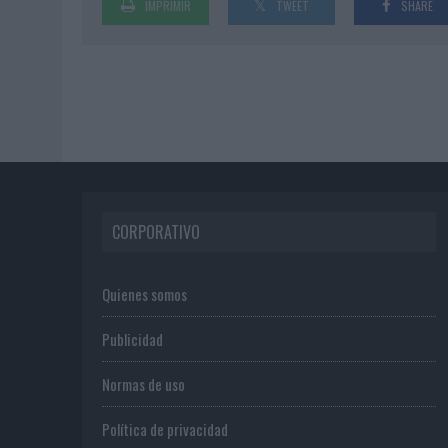
IMPRIMIR
TWEET
SHARE
CORPORATIVO
Quienes somos
Publicidad
Normas de uso
Política de privacidad