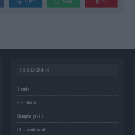
SHARE
ENVIAR
PIN
PUBLICACIONES
Tienda
Suscríbete
Ejemplar gratis
Oferta editorial