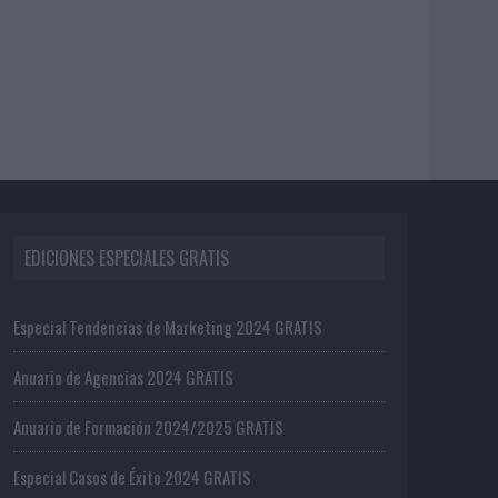
EDICIONES ESPECIALES GRATIS
Especial Tendencias de Marketing 2024 GRATIS
Anuario de Agencias 2024 GRATIS
Anuario de Formación 2024/2025 GRATIS
Especial Casos de Éxito 2024 GRATIS