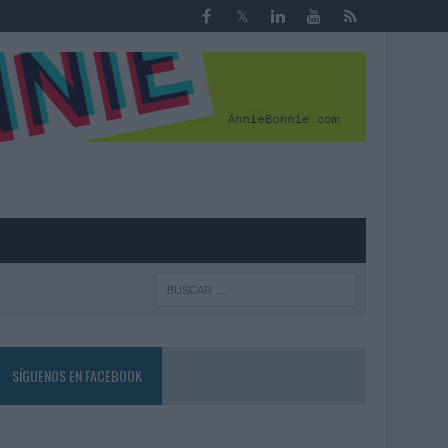
R
SÍGUENOS EN FACEBOOK