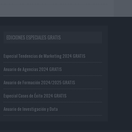
EDICIONES ESPECIALES GRATIS
Especial Tendencias de Marketing 2024 GRATIS
Anuario de Agencias 2024 GRATIS
Anuario de Formación 2024/2025 GRATIS
Especial Casos de Éxito 2024 GRATIS
Anuario de Investigación y Data