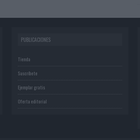
PUBLICACIONES
Tienda
Suscríbete
Ejemplar gratis
Oferta editorial