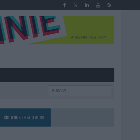
R
SÍGUENOS EN FACEBOOK