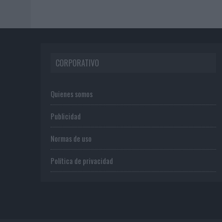
CORPORATIVO
Quienes somos
Publicidad
Normas de uso
Política de privacidad