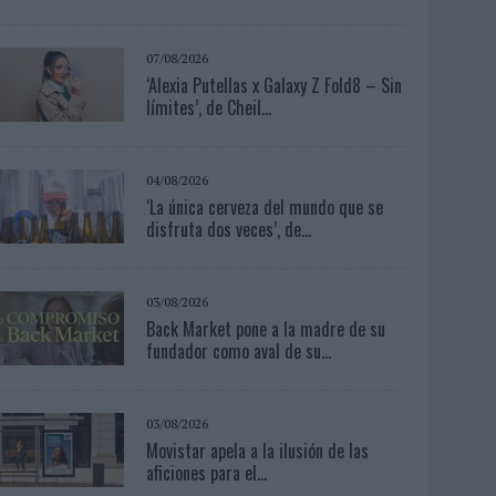
07/08/2026
‘Alexia Putellas x Galaxy Z Fold8 – Sin
límites’, de Cheil...
04/08/2026
‘La única cerveza del mundo que se
disfruta dos veces’, de...
03/08/2026
Back Market pone a la madre de su
fundador como aval de su...
03/08/2026
Movistar apela a la ilusión de las
aficiones para el...