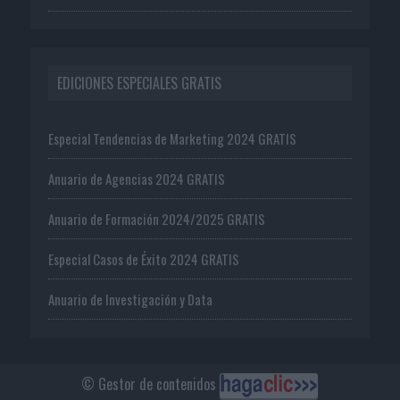
EDICIONES ESPECIALES GRATIS
Especial Tendencias de Marketing 2024 GRATIS
Anuario de Agencias 2024 GRATIS
Anuario de Formación 2024/2025 GRATIS
Especial Casos de Éxito 2024 GRATIS
Anuario de Investigación y Data
© Gestor de contenidos