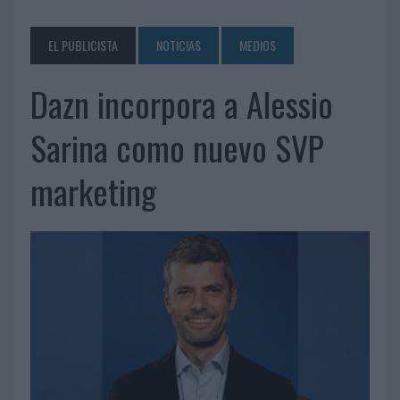
EL PUBLICISTA
NOTICIAS
MEDIOS
Dazn incorpora a Alessio
Sarina como nuevo SVP
marketing