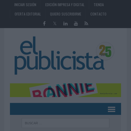
INICIAR SESIÓN
EDICIÓN IMPRESA Y DIGITAL
TIENDA
OFERTA EDITORIAL
QUIERO SUSCRIBIRME
CONTACTO