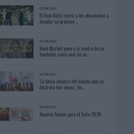
03/08/2026
El Real Betis invita a los aficionados a
diseñar su próxima ...
03/08/2026
Back Market pone a la madre de su
fundador como aval de su...
04/08/2026
‘La única cerveza del mundo que se
disfruta dos veces’, de...
04/08/2026
Anuario Socios para el Éxito 2026