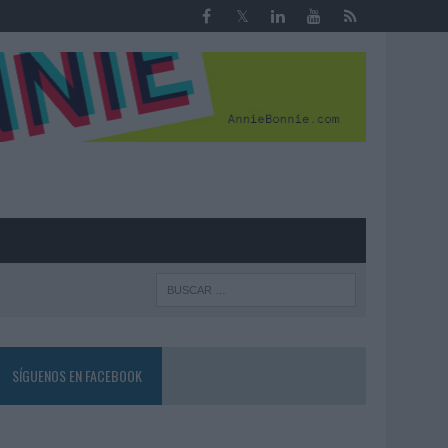
R
SÍGUENOS EN FACEBOOK