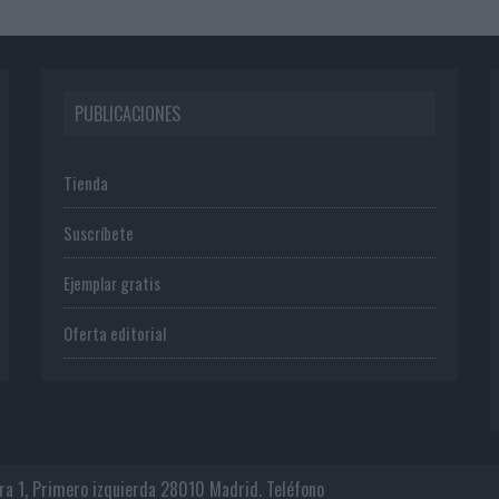
PUBLICACIONES
Tienda
Suscríbete
Ejemplar gratis
Oferta editorial
era 1, Primero izquierda 28010 Madrid. Teléfono