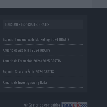
EDICIONES ESPECIALES GRATIS
Especial Tendencias de Marketing 2024 GRATIS
Anuario de Agencias 2024 GRATIS
Anuario de Formación 2024/2025 GRATIS
Especial Casos de Éxito 2024 GRATIS
Anuario de Investigación y Data
© Gestor de contenidos