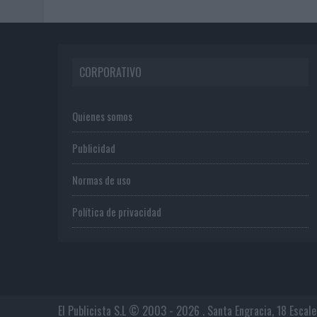
CORPORATIVO
Quienes somos
Publicidad
Normas de uso
Política de privacidad
El Publicista S.L © 2003 - 2026 . Santa Engracia, 18 Escal