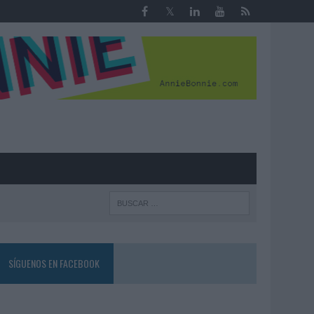
R
SÍGUENOS EN FACEBOOK