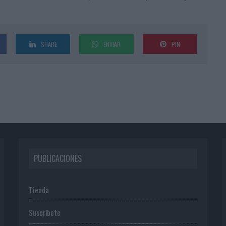
SHARE
ENVIAR
PIN
PUBLICACIONES
Tienda
Suscríbete