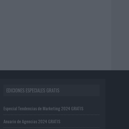
EDICIONES ESPECIALES GRATIS
Especial Tendencias de Marketing 2024 GRATIS
Anuario de Agencias 2024 GRATIS