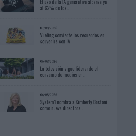
El uso de la IA generativa alcanza ya
al 62% de los...
07/08/2026
Vueling convierte los recuerdos en
souvenirs con IA
06/08/2026
La televisión sigue liderando el
consumo de medios en...
06/08/2026
System1 nombra a Kimberly Bastoni
como nueva directora...