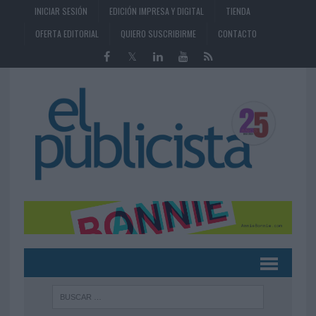
INICIAR SESIÓN
EDICIÓN IMPRESA Y DIGITAL
TIENDA
OFERTA EDITORIAL
QUIERO SUSCRIBIRME
CONTACTO