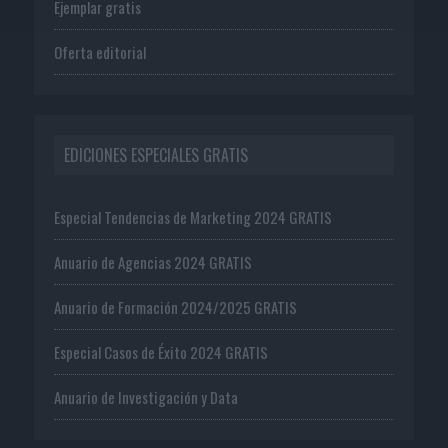
Ejemplar gratis
Oferta editorial
EDICIONES ESPECIALES GRATIS
Especial Tendencias de Marketing 2024 GRATIS
Anuario de Agencias 2024 GRATIS
Anuario de Formación 2024/2025 GRATIS
Especial Casos de Éxito 2024 GRATIS
Anuario de Investigación y Data