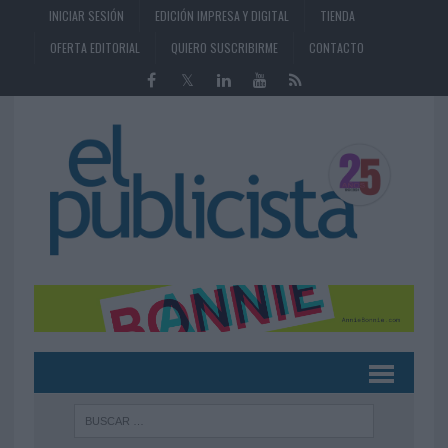
INICIAR SESIÓN
EDICIÓN IMPRESA Y DIGITAL
TIENDA
OFERTA EDITORIAL
QUIERO SUSCRIBIRME
CONTACTO