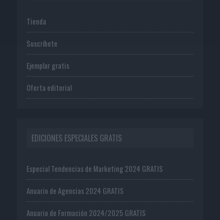
Tienda
Suscríbete
Ejemplar gratis
Oferta editorial
EDICIONES ESPECIALES GRATIS
Especial Tendencias de Marketing 2024 GRATIS
Anuario de Agencias 2024 GRATIS
Anuario de Formación 2024/2025 GRATIS