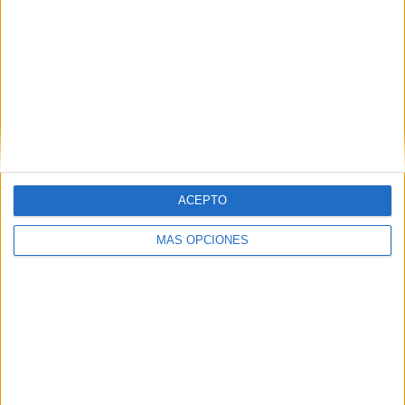
ARTÍCULOS ALEATORIOS
ACEPTO
MÁS OPCIONES