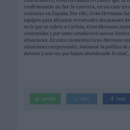
confesionario no fue la correcta, en un caso en 
concurso en España. Por ello, Gran Hermano ha d
equipos para afrontar eventuales situaciones de
en lo que se refiere a Carlota, Gran Hermano insis
consentidas y por tanto establecerá nuevos límites
situaciones. En estos momentos Gran Hermano estu
situaciones excepcionales, instaurar la política de 
durante y una vez que hayan abandonado la casa",
IMPRIMIR
TWEET
SHARE