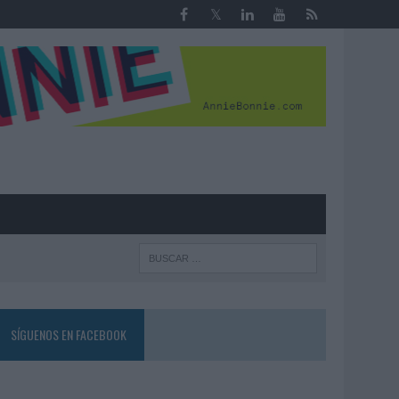
R
SÍGUENOS EN FACEBOOK