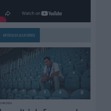
ARTÍCULOS ALEATORIOS
6/08/2026