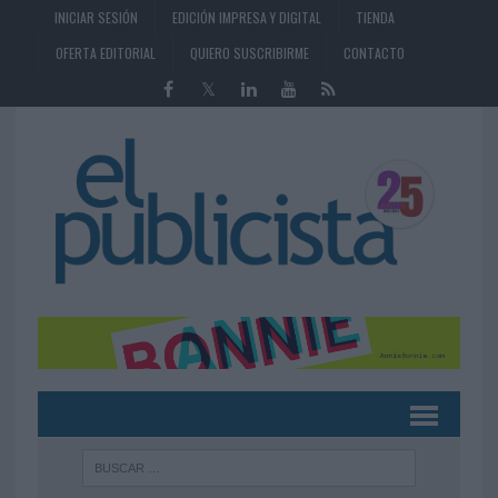
INICIAR SESIÓN
EDICIÓN IMPRESA Y DIGITAL
TIENDA
OFERTA EDITORIAL
QUIERO SUSCRIBIRME
CONTACTO