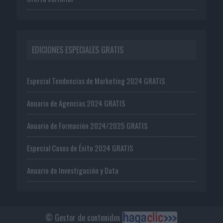
EDICIONES ESPECIALES GRATIS
Especial Tendencias de Marketing 2024 GRATIS
Anuario de Agencias 2024 GRATIS
Anuario de Formación 2024/2025 GRATIS
Especial Casos de Éxito 2024 GRATIS
Anuario de Investigación y Data
© Gestor de contenidos