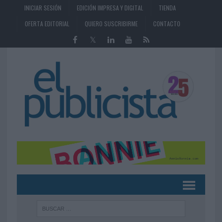
INICIAR SESIÓN
EDICIÓN IMPRESA Y DIGITAL
TIENDA
OFERTA EDITORIAL
QUIERO SUSCRIBIRME
CONTACTO