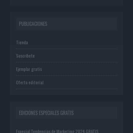
PUBLICACIONES
Tienda
Suscríbete
Ejemplar gratis
Oferta editorial
EDICIONES ESPECIALES GRATIS
Especial Tendencias de Marketing 2024 GRATIS