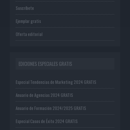
Suscríbete
Ejemplar gratis
Oferta editorial
EDICIONES ESPECIALES GRATIS
Especial Tendencias de Marketing 2024 GRATIS
Anuario de Agencias 2024 GRATIS
Anuario de Formación 2024/2025 GRATIS
Especial Casos de Éxito 2024 GRATIS