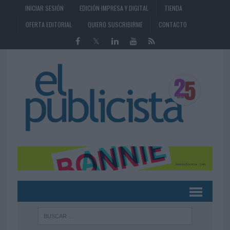
INICIAR SESIÓN
EDICIÓN IMPRESA Y DIGITAL
TIENDA
OFERTA EDITORIAL
QUIERO SUSCRIBIRME
CONTACTO